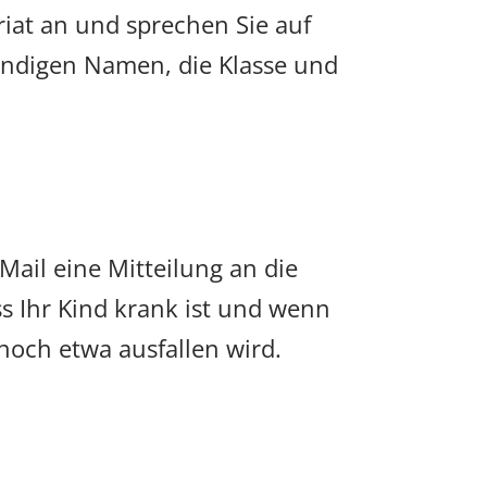
iat an und sprechen Sie auf
ändigen Namen, die Klasse und
Mail eine Mitteilung an die
ss Ihr Kind krank ist und wenn
noch etwa ausfallen wird.