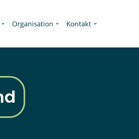
Organisation
Kontakt
nd