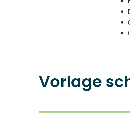
Vorlage sch