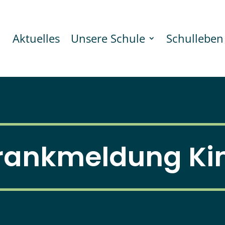
Aktuelles
Unsere Schule
Schulleben
rankmeldung Ki