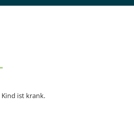
 Kind ist krank.